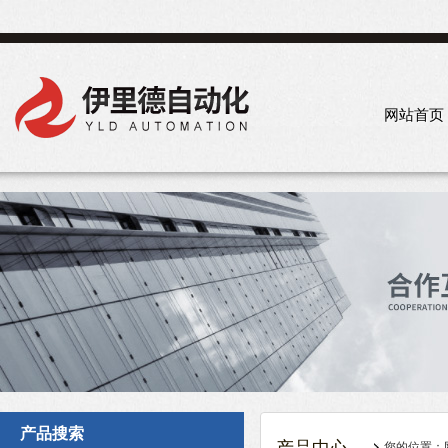
网站首页
产品搜索
您的位置：