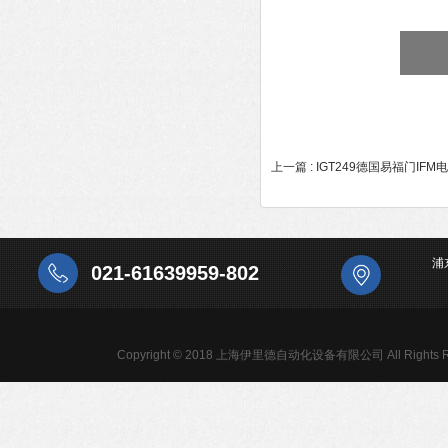
上一篇 :
IGT249德国易福门IF
浦
021-61639959-802
Copyright © 2018 上海伊里德自动化设备有限公司 All Rights R