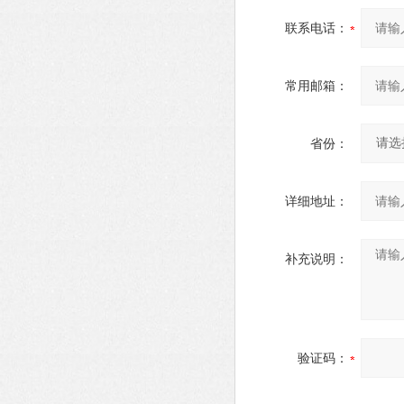
联系电话：
常用邮箱：
省份：
详细地址：
补充说明：
验证码：