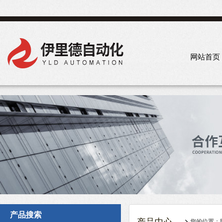
网站首页
产品搜索
您的位置：