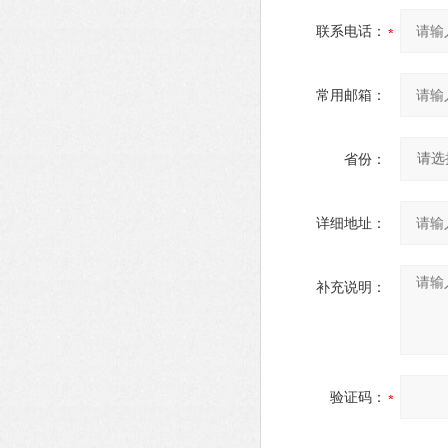
联系电话：
常用邮箱：
省份：
详细地址：
补充说明：
验证码：