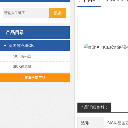
产品中心
产品目录
德国施克SICK
SICK编码器
SICK传感器
查看全部产品
产品详细资料：
品牌
SICK/德国