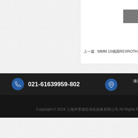
上一篇 :
WMM 10德国REXR
浦
021-61639959-802
Copyright © 2018 上海伊里德自动化设备有限公司 All Rights R