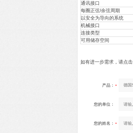
通讯接口
每圈正弦/余弦周期
以安全为导向的系统
机械接口
连接类型
可用储存空间
如有进一步需求，请点击：
产品：
您的单位：
您的姓名：