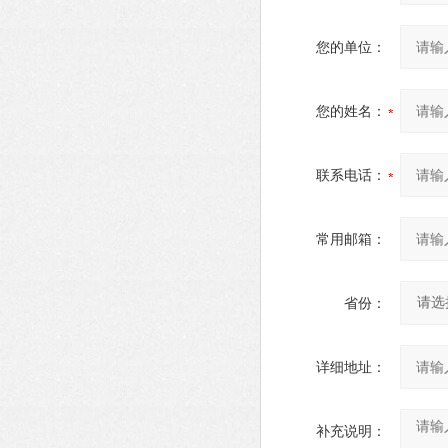
您的单位：
您的姓名：
联系电话：
常用邮箱：
省份：
详细地址：
补充说明：