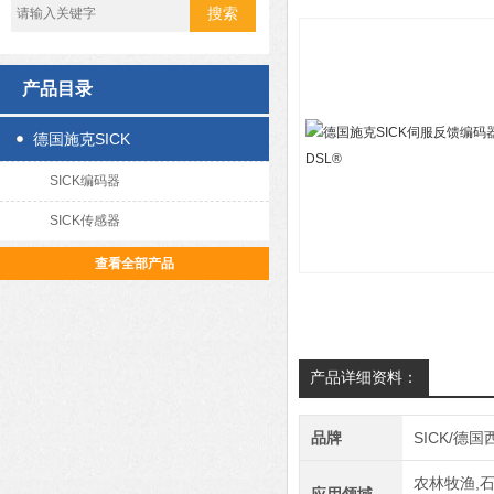
产品目录
德国施克SICK
SICK编码器
SICK传感器
查看全部产品
产品详细资料：
品牌
SICK/德国
农林牧渔,石