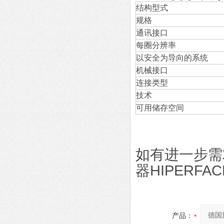
结构型式
规格
通讯接口
每圈分辨率
以安全为导向的系统
机械接口
连接类型
技术
可用储存空间
如有进一步需
器HIPERFAC
产品：