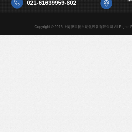
021-61639959-802
Copyright © 2018 上海伊里德自动化设备有限公司 All Rights R