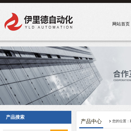
网站首页
产品搜索
产品中心
您的位置：