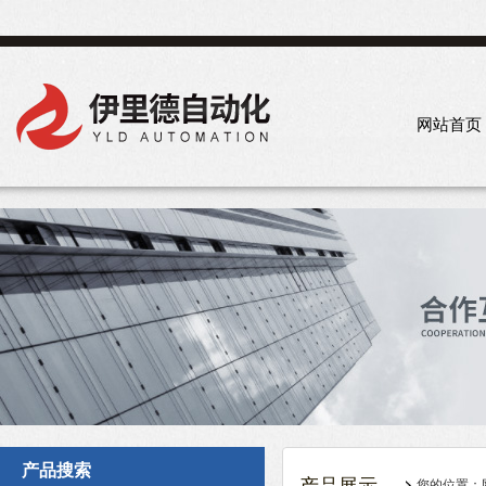
网站首页
产品搜索
您的位置：