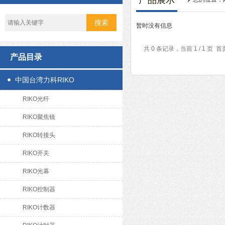
产品展示
暂时没有信息
共 0 条记录，当前 1 / 1 
产品目录
中国台湾力科RIKO
RIKO光纤
RIKO聚焦镜
RIKO转接头
RIKO开关
RIKO光幕
RIKO控制器
RIKO计数器