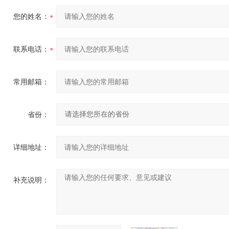
您的姓名：
联系电话：
常用邮箱：
省份：
详细地址：
补充说明：