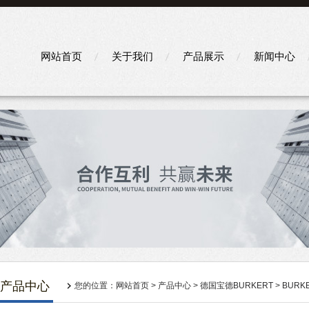
网站首页
关于我们
产品展示
新闻中心
产品中心
您的位置：
网站首页
>
产品中心
>
德国宝德BURKERT
>
BURK