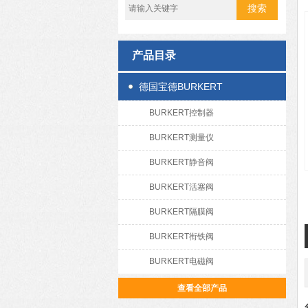
产品目录
德国宝德BURKERT
BURKERT控制器
BURKERT测量仪
BURKERT静音阀
BURKERT活塞阀
BURKERT隔膜阀
BURKERT衔铁阀
BURKERT电磁阀
查看全部产品