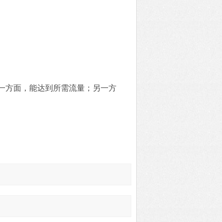
一方面，能达到所需流量；另一方