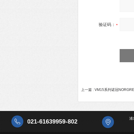
验证码：
上一篇 :
VM15系列诺冠NORGR
浦
021-61639959-802