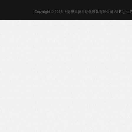
Copyright © 2018 上海伊里德自动化设备有限公司 All Rights R