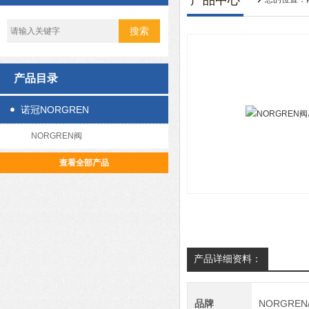
产品中心
产品目录
诺冠NORGREN
NORGREN阀
查看全部产品
产品详细资料：
品牌
NORGRE