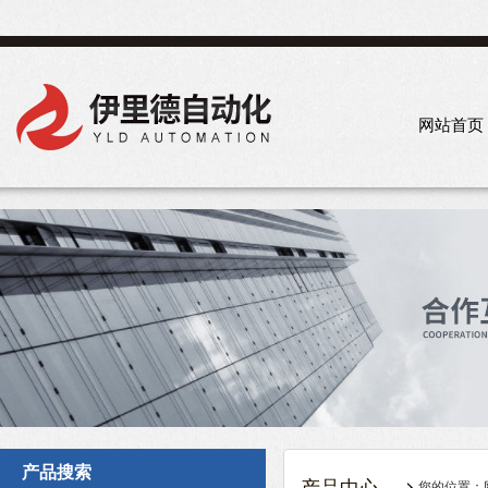
网站首页
产品搜索
您的位置：