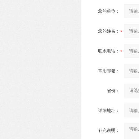
您的单位：
您的姓名：
联系电话：
常用邮箱：
省份：
详细地址：
补充说明：