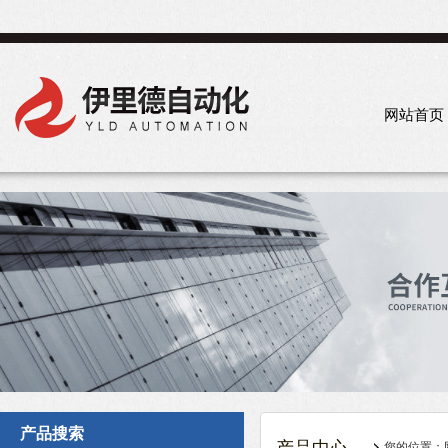
网站首页
产品搜索
您的位置：