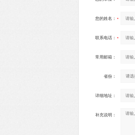
您的姓名：
联系电话：
常用邮箱：
省份：
详细地址：
补充说明：