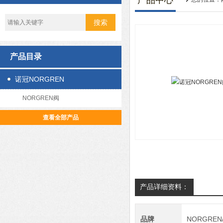
产品中心
产品目录
诺冠NORGREN
NORGREN阀
查看全部产品
产品详细资料：
品牌
NORGRE