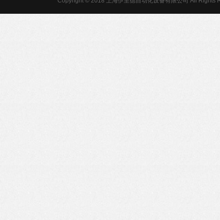
Copyright © 2018 上海伊里德自动化设备有限公司 All Rights R