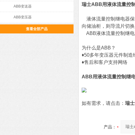
瑞士ABB用液体流量控
ABB变送器
ABB变压器
液体流量控制继电器保护
向储油柜，则导流片切换
查看全部产品
ABB液体流量控制继电
为什么是ABB？
♦50多年变压器元件制造
♦售后和客户支持网络
ABB用液体流量控制继
如有需求，请点击：
瑞士
产品：