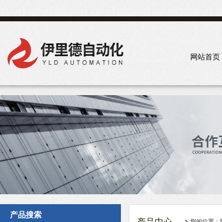
网站首页
产品搜索
您的位置：