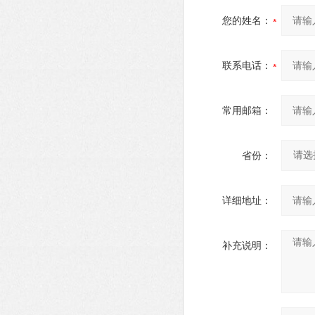
您的姓名：
联系电话：
常用邮箱：
省份：
详细地址：
补充说明：