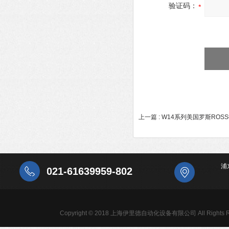
验证码：
上一篇 :
W14系列美国罗斯ROS
浦
021-61639959-802
Copyright © 2018 上海伊里德自动化设备有限公司 All Rights R