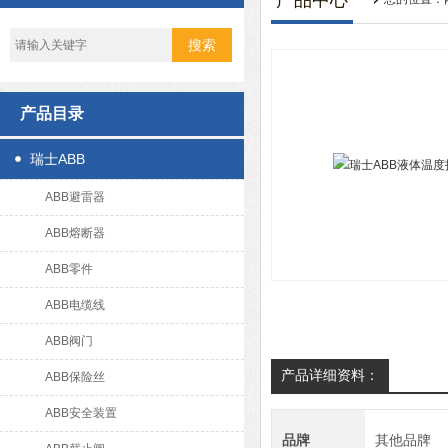
产品中心
产品目录
瑞士ABB
ABB避雷器
ABB熔断器
ABB零件
ABB电缆线
ABB阀门
产品详细资料：
ABB保险丝
ABB安全装置
品牌
其他品牌