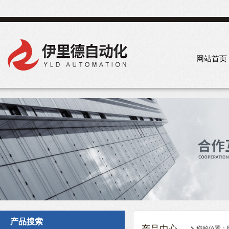
网站首页
产品搜索
您的位置：