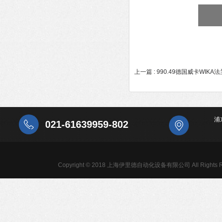
上一篇 :
990.49德国威卡WIK
浦
021-61639959-802
Copyright © 2018 上海伊里德自动化设备有限公司 All Rights R