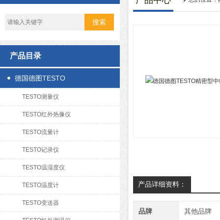
产品中心
产品目录
德国德图TESTO
TESTO测量仪
TESTO红外热像仪
TESTO流量计
TESTO记录仪
TESTO温湿度仪
产品详细资料：
TESTO温度计
TESTO变送器
品牌
其他品牌