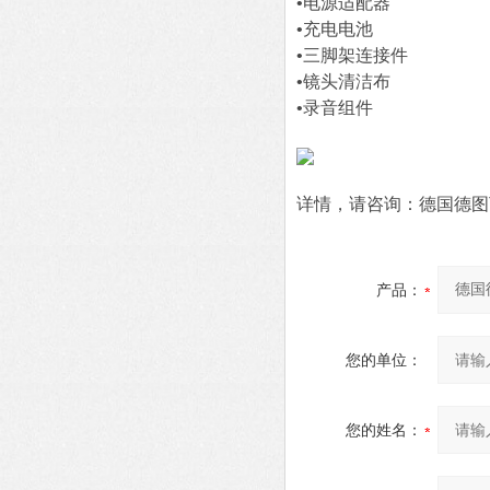
•电源适配器
•充电电池
•三脚架连接件
•镜头清洁布
•录音组件
详情，请咨询：德国德图
产品：
您的单位：
您的姓名：