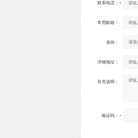
联系电话：
常用邮箱：
省份：
详细地址：
补充说明：
验证码：