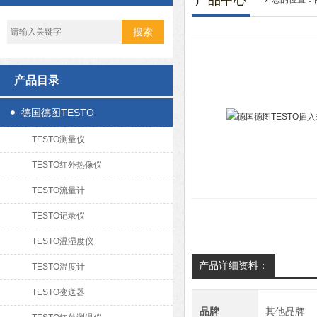
产品中心
产品目录
德国德图TESTO
TESTO测量仪
TESTO红外热像仪
TESTO流量计
TESTO记录仪
TESTO温湿度仪
产品详细资料：
TESTO温度计
TESTO变送器
品牌
其他品牌