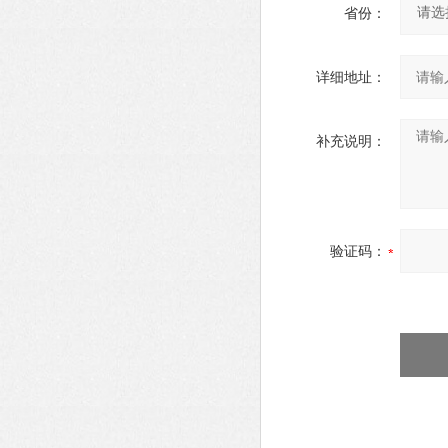
省份：
详细地址：
补充说明：
验证码：