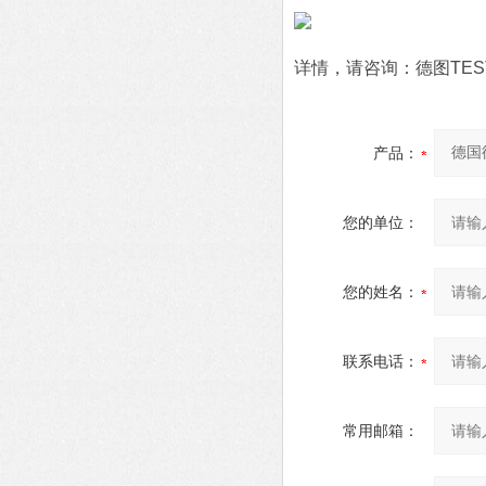
详情，请咨询：德图TES
产品：
您的单位：
您的姓名：
联系电话：
常用邮箱：