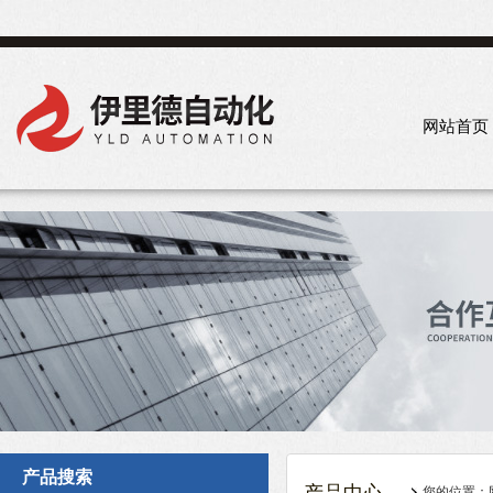
网站首页
产品搜索
您的位置：