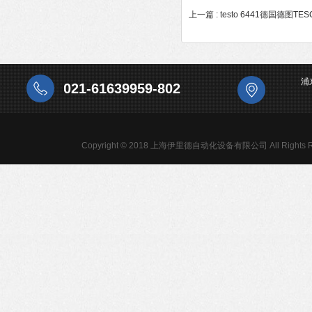
上一篇 :
testo 6441德国德图
浦
021-61639959-802
Copyright © 2018 上海伊里德自动化设备有限公司 All Rights R