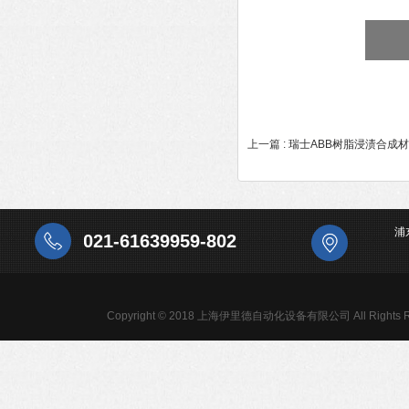
上一篇 :
瑞士ABB树脂浸渍合成材
浦
021-61639959-802
Copyright © 2018 上海伊里德自动化设备有限公司 All Rights R