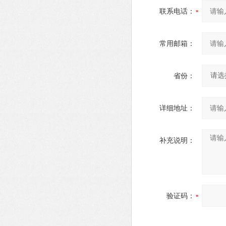
联系电话：
常用邮箱：
省份：
详细地址：
补充说明：
验证码：