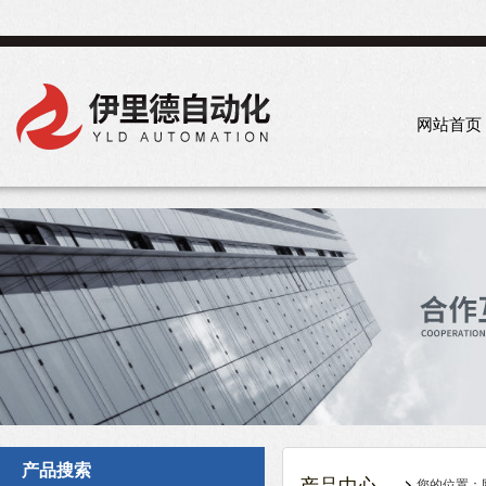
网站首页
产品搜索
您的位置：