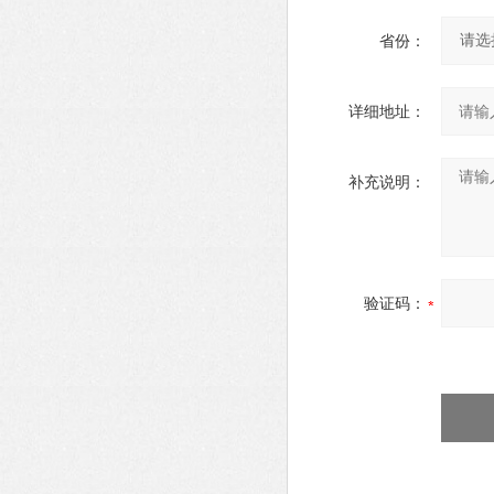
省份：
详细地址：
补充说明：
验证码：