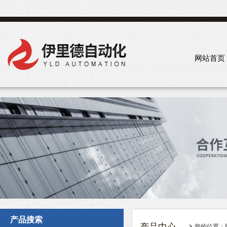
网站首页
产品搜索
您的位置：