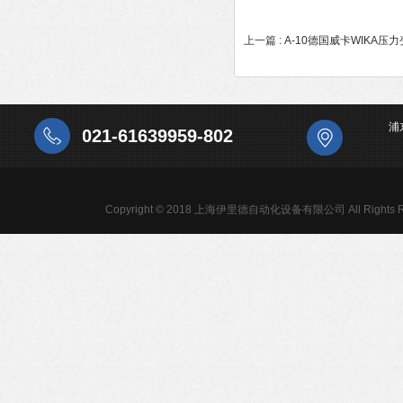
上一篇 :
A-10德国威卡WIKA压
浦
021-61639959-802
Copyright © 2018 上海伊里德自动化设备有限公司 All Rights R