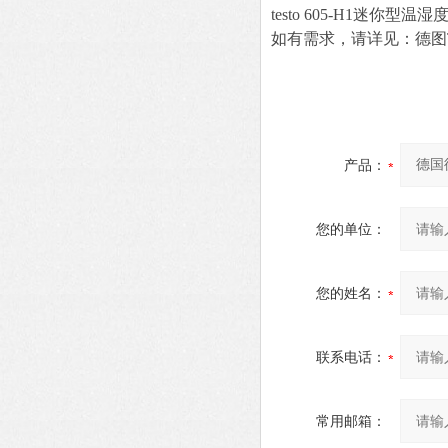
testo 605-H1迷
如有需求，请详见：德图T
产品：
您的单位：
您的姓名：
联系电话：
常用邮箱：