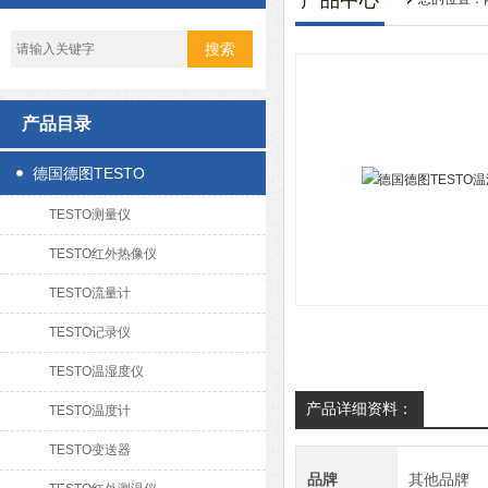
产品中心
产品目录
德国德图TESTO
TESTO测量仪
TESTO红外热像仪
TESTO流量计
TESTO记录仪
TESTO温湿度仪
产品详细资料：
TESTO温度计
TESTO变送器
品牌
其他品牌