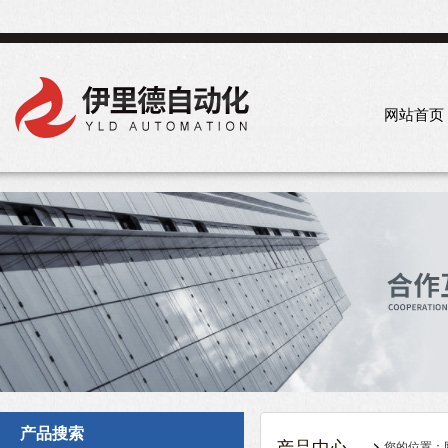
网站首页
产品搜索
您的位置：