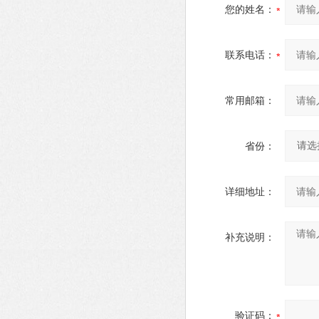
您的姓名：
联系电话：
常用邮箱：
省份：
详细地址：
补充说明：
验证码：