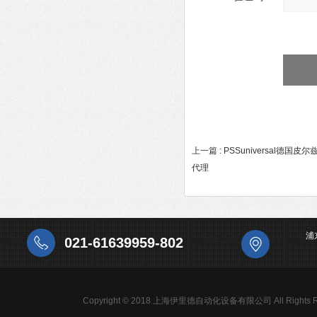
上一篇 :
PSSuniversal德国皮
代理
浦
021-61639959-802
Copyright © 2018 上海伊里德自动化设备有限公司 All Rights R