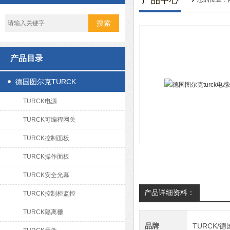
产品中心
产品目录
德国图尔克TURCK
TURCK电源
TURCK可编程网关
TURCK控制面板
TURCK操作面板
TURCK安全光幕
产品详细资料：
TURCK控制柜监控
TURCK隔离栅
品牌
TURCK/