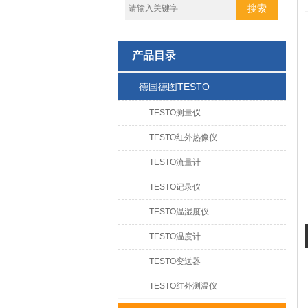
产品目录
德国德图TESTO
TESTO测量仪
TESTO红外热像仪
TESTO流量计
TESTO记录仪
TESTO温湿度仪
TESTO温度计
TESTO变送器
TESTO红外测温仪