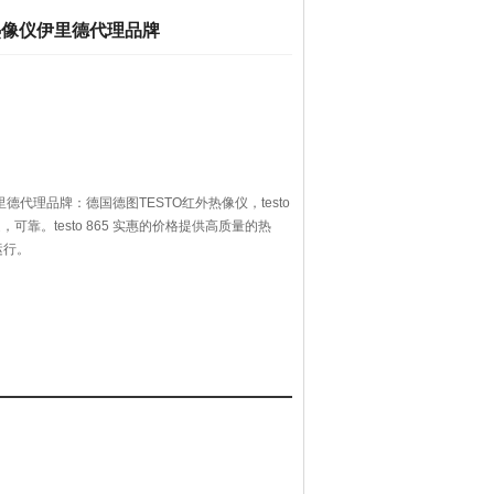
热像仪伊里德代理品牌
德代理品牌：德国德图TESTO红外热像仪，testo
，可靠。testo 865 实惠的价格提供高质量的热
运行。