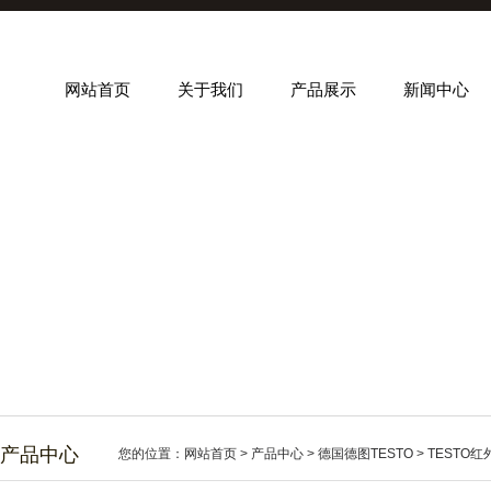
网站首页
关于我们
产品展示
新闻中心
产品中心
您的位置：
网站首页
>
产品中心
>
德国德图TESTO
>
TESTO