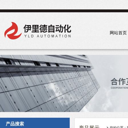
网站首页
产品搜索
您的位置：