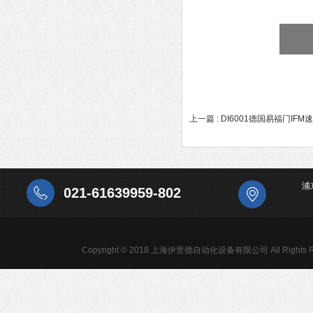
上一篇 :
DI6001德国易福门IF
浦
021-61639959-802
Copyright © 2018 上海伊里德自动化设备有限公司 All Rights R