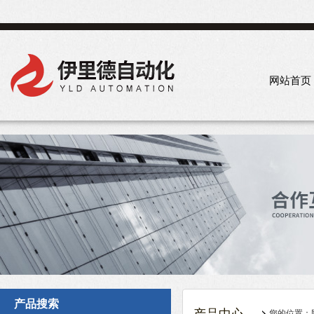
网站首页
产品搜索
您的位置：