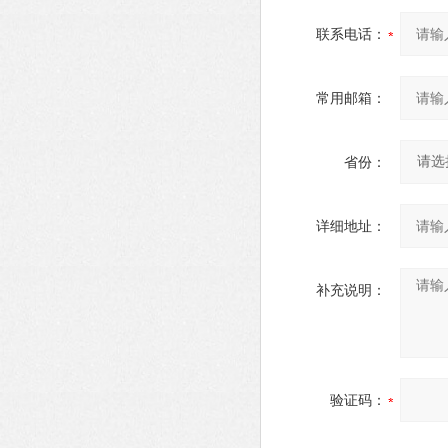
联系电话：
常用邮箱：
省份：
详细地址：
补充说明：
验证码：