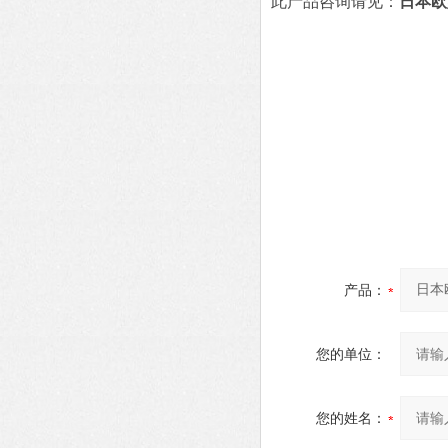
此产品咨询请见：
日本欧
产品：
您的单位：
您的姓名：