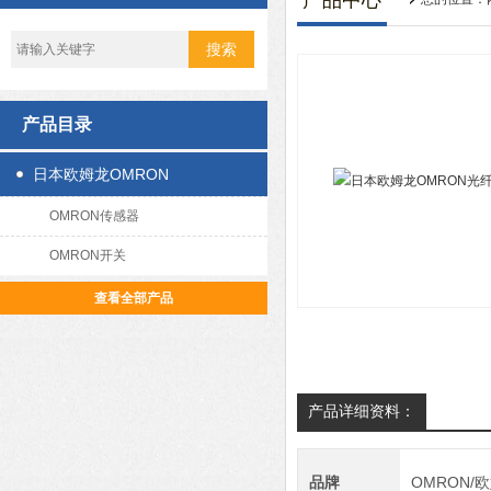
产品中心
产品目录
日本欧姆龙OMRON
OMRON传感器
OMRON开关
查看全部产品
产品详细资料：
品牌
OMRON/