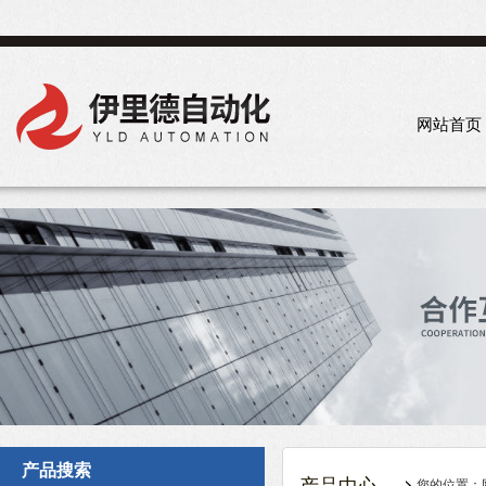
网站首页
产品搜索
您的位置：