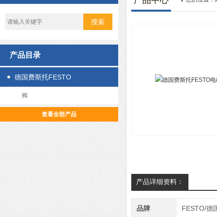
产品中心
产品目录
德国费斯托FESTO
阀
查看全部产品
产品详细资料：
品牌
FESTO/