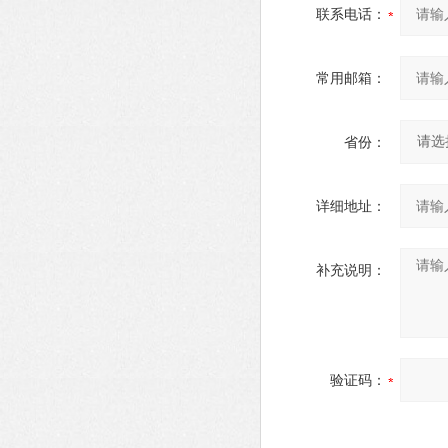
联系电话：
常用邮箱：
省份：
详细地址：
补充说明：
验证码：