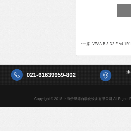
上一篇 :
VEAA-B-3-D2-F-A
浦
021-61639959-802
Copyright © 2018 上海伊里德自动化设备有限公司 All Rights R