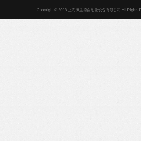
Copyright © 2018 上海伊里德自动化设备有限公司 All Rights R