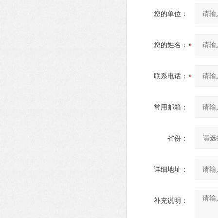
您的单位：
您的姓名：
联系电话：
常用邮箱：
省份：
详细地址：
补充说明：