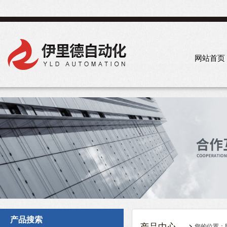
网站首页
产品搜索
您的位置：