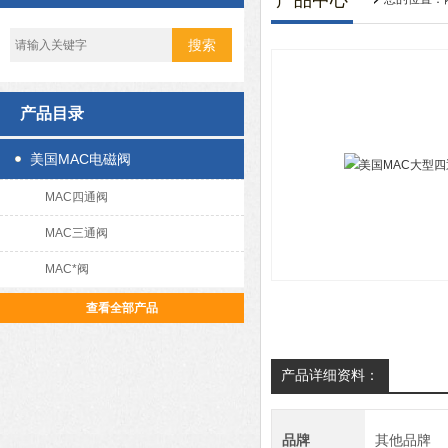
产品中心
产品目录
美国MAC电磁阀
MAC四通阀
MAC三通阀
MAC*阀
查看全部产品
产品详细资料：
品牌
其他品牌