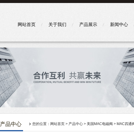
网站首页
关于我们
产品展示
新闻中心
产品中心
您的位置：
网站首页
>
产品中心
>
美国MAC电磁阀
>
MAC四通