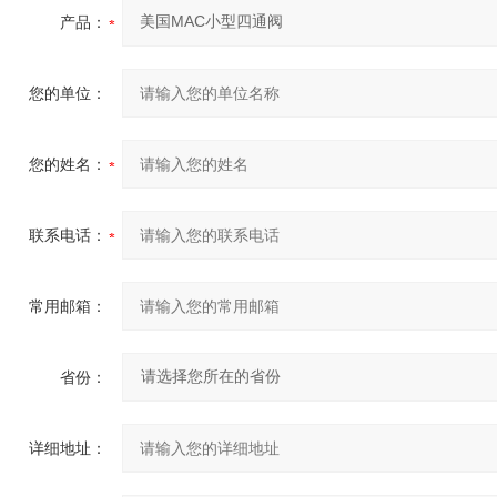
产品：
您的单位：
您的姓名：
联系电话：
常用邮箱：
省份：
详细地址：