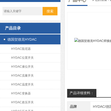
产品中心
产品目录
德国贺德克HYDAC
HYDAC阻尼器
HYDAC位置开关
HYDAC液位开关
HYDAC流量开关
HYDAC温度开关
产品详细资料：
HYDAC变换器
HYDAC差压开关
品牌
HYDAC/