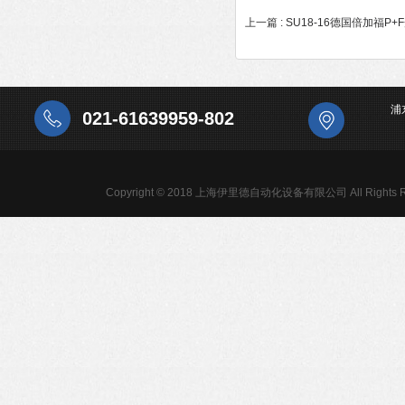
上一篇 :
SU18-16德国倍加福P
浦
021-61639959-802
Copyright © 2018 上海伊里德自动化设备有限公司 All Rights R