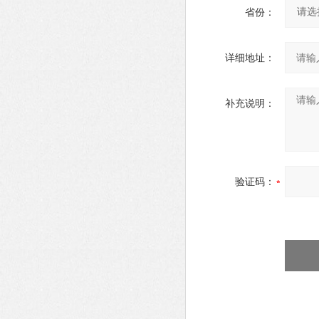
省份：
详细地址：
补充说明：
验证码：