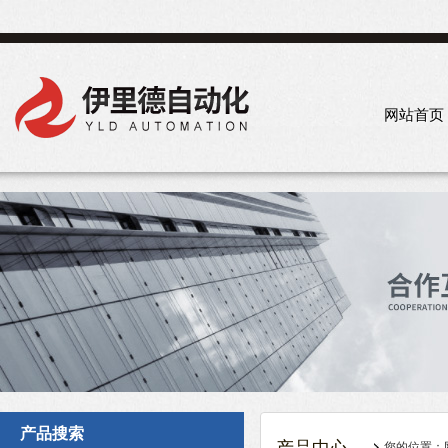
网站首页
产品搜索
您的位置：