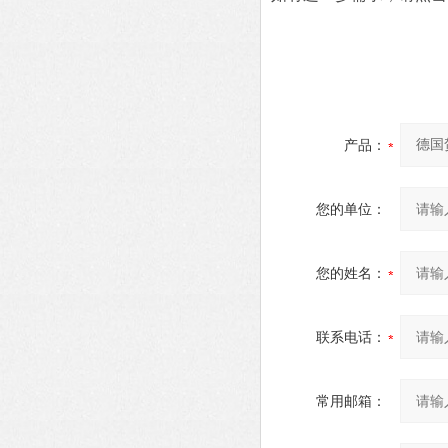
产品：
您的单位：
您的姓名：
联系电话：
常用邮箱：