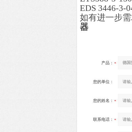
EDS 3446-3-0
如有进一步需
器
产品：
您的单位：
您的姓名：
联系电话：