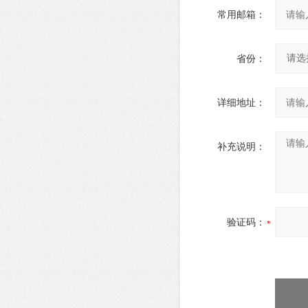
常用邮箱：
省份：
详细地址：
补充说明：
验证码：