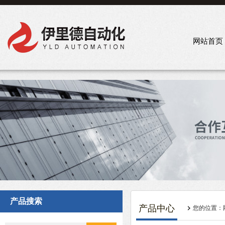
网站首页
产品搜索
产品中心
您的位置：