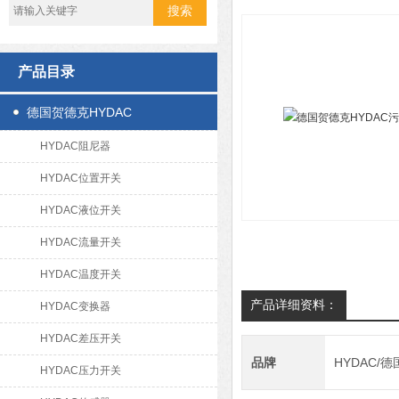
产品目录
德国贺德克HYDAC
HYDAC阻尼器
HYDAC位置开关
HYDAC液位开关
HYDAC流量开关
HYDAC温度开关
产品详细资料：
HYDAC变换器
HYDAC差压开关
品牌
HYDAC/
HYDAC压力开关