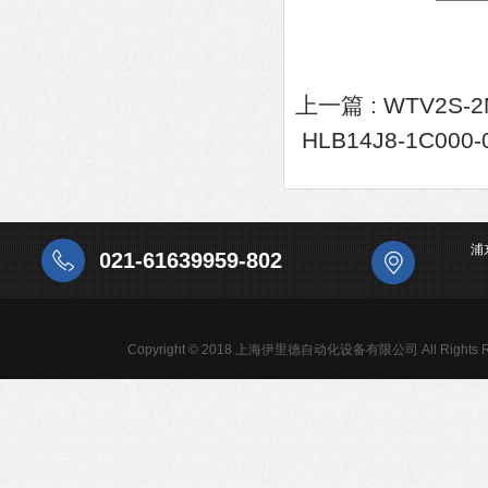
上一篇 :
WTV2S-
HLB14J8-1C0
浦
021-61639959-802
Copyright © 2018 上海伊里德自动化设备有限公司 All Rights R