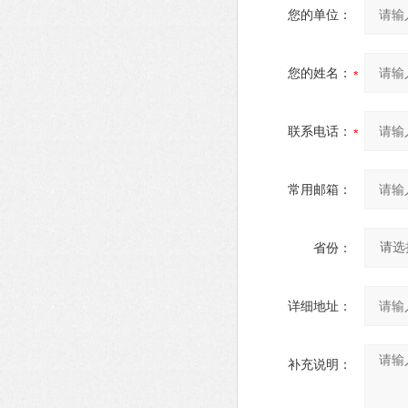
您的单位：
您的姓名：
联系电话：
常用邮箱：
省份：
详细地址：
补充说明：