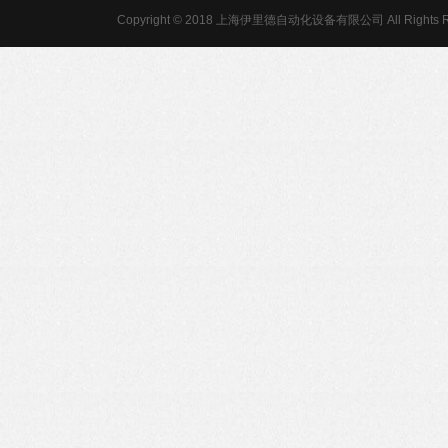
Copyright © 2018 上海伊里德自动化设备有限公司 All Rights R