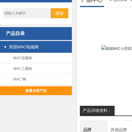
产品中心
产品目录
美国MAC电磁阀
MAC四通阀
MAC三通阀
MAC*阀
查看全部产品
产品详细资料：
品牌
其他品牌