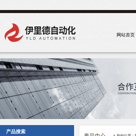
网站首页
产品搜索
您的位置：