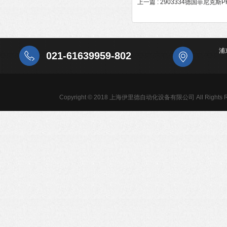
上一篇 :
2903334德国菲尼克斯
浦
021-61639959-802
Copyright © 2018 上海伊里德自动化设备有限公司 All Rights R