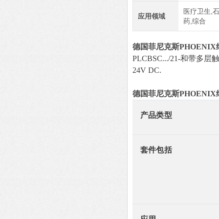
医疗卫生,石
应用领域
药,综合
德国菲尼克斯PHOENI
PLCBSC.../21-和
24V DC.
德国菲尼克斯PHOENI
产品类型
套件包括