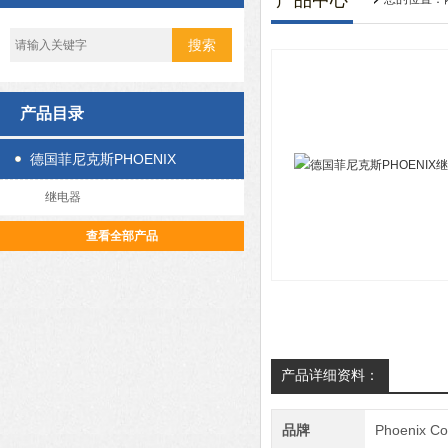
产品中心
产品目录
德国菲尼克斯PHOENIX
继电器
查看全部产品
产品详细资料：
品牌
Phoenix 