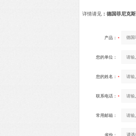
详情请见
：德国菲尼克斯P
产品：
您的单位：
您的姓名：
联系电话：
常用邮箱：
省份：