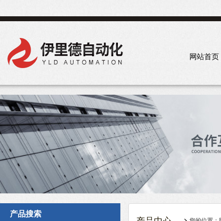
网站首页
产品搜索
您的位置：