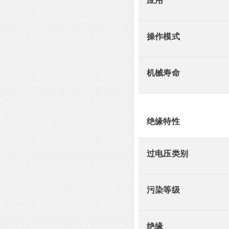
应用
操作模式
机械寿命
绝缘特性
过电压类别
污染等级
绝缘