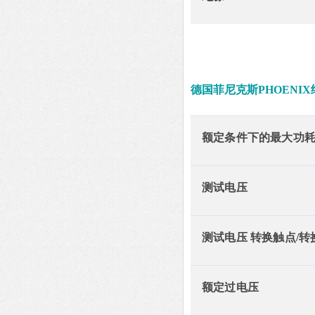
德国菲尼克斯PHOENI
额定条件下的最大功
测试电压
测试电压 转换触点/转
额定过电压