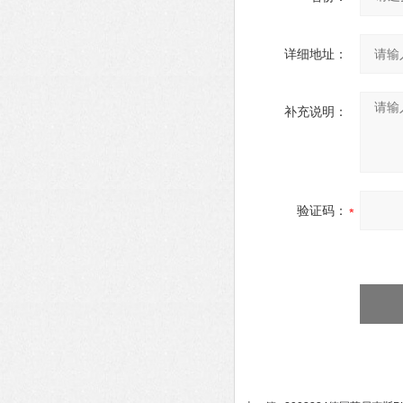
详细地址：
补充说明：
验证码：