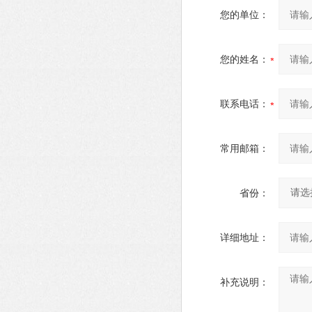
您的单位：
您的姓名：
联系电话：
常用邮箱：
省份：
详细地址：
补充说明：