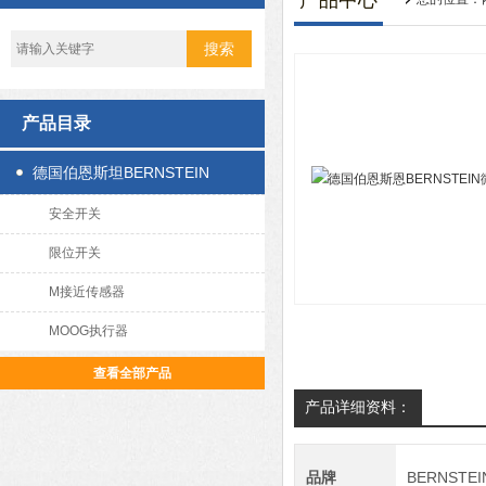
产品中心
产品目录
德国伯恩斯坦BERNSTEIN
安全开关
限位开关
M接近传感器
MOOG执行器
查看全部产品
产品详细资料：
品牌
BERNSTE