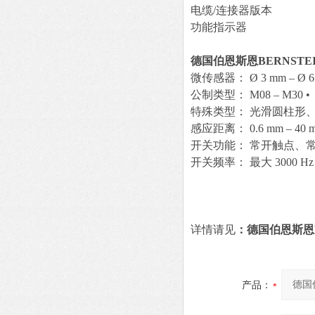
电缆/连接器版本
功能指示器
德国伯恩斯恩BERNSTE
微传感器： Ø 3 mm – Ø 6 
公制类型： M08 – M30 •
特殊类型： 光滑圆柱形、
感应距离： 0.6 mm – 40 m
开关功能： 常开触点、常
开关频率： 最大 3000 
详情请见
：德国伯恩斯恩B
产品：