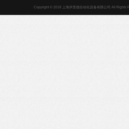
Copyright © 2018 上海伊里德自动化设备有限公司 All Rights R