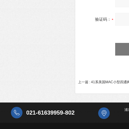
验证码：
上一篇 :
41系美国MAC小型四通
浦
021-61639959-802