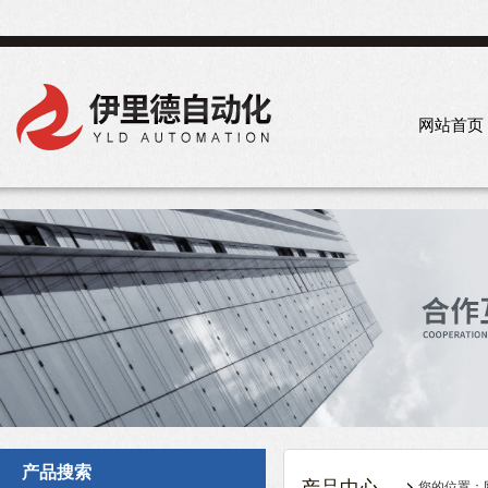
网站首页
产品搜索
您的位置：