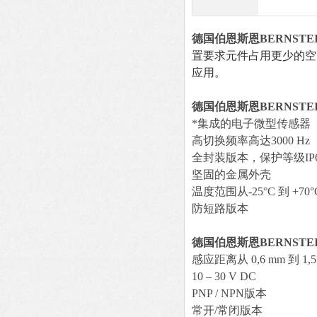
德国伯恩斯恩BERNSTE
置要求元件占用更少的空
应用。
德国伯恩斯恩BERNSTE
*集成的电子微型传感器
高切换频率高达3000 Hz
全封装版本，保护等级IP6
坚固的金属外壳
温度范围从-25°C 到 +70°
防短路版本
德国伯恩斯恩BERNSTE
感应距离从 0,6 mm 到 1,5
10 – 30 V DC
PNP / NPN版本
常开/常闭版本