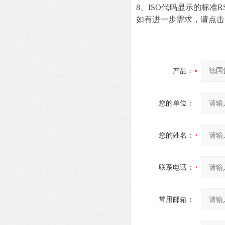
8、ISO代码显示的标准RS
如有进一步需求，请点击
产品：
您的单位：
您的姓名：
联系电话：
常用邮箱：