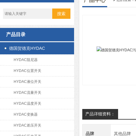
产品中心
产品目录
德国贺德克HYDAC
HYDAC阻尼器
HYDAC位置开关
HYDAC液位开关
HYDAC流量开关
HYDAC温度开关
产品详细资料：
HYDAC变换器
HYDAC差压开关
品牌
其他品牌