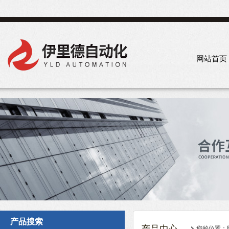
网站首页
产品搜索
您的位置：