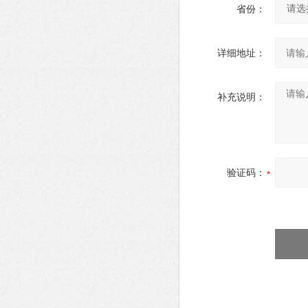
省份：
详细地址：
补充说明：
验证码：