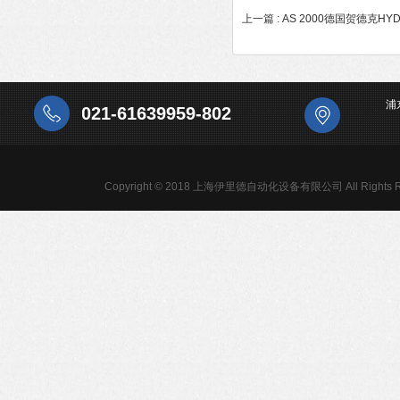
上一篇 :
AS 2000德国贺德克H
浦
021-61639959-802
Copyright © 2018 上海伊里德自动化设备有限公司 All Rights R