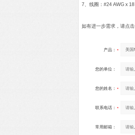
7、线圈：#24 AWG x 
如有进一步需求，请点击
产品：
您的单位：
您的姓名：
联系电话：
常用邮箱：