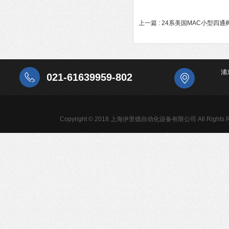
上一篇 :
24系美国MAC小型四通
浦
021-61639959-802
Copyright © 2018 上海伊里德自动化设备有限公司 All Rights R