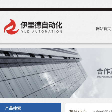
网站首页
产品搜索
您的位置：