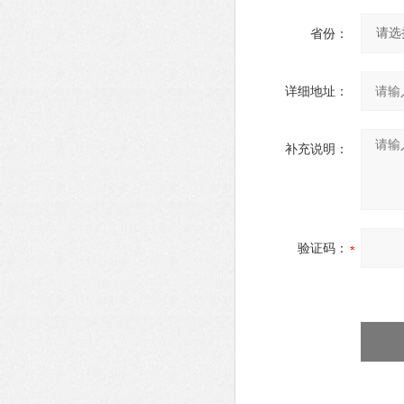
省份：
详细地址：
补充说明：
验证码：