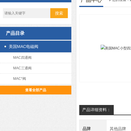
产品中心
产品目录
美国MAC电磁阀
MAC四通阀
MAC三通阀
MAC*阀
查看全部产品
产品详细资料：
品牌
其他品牌