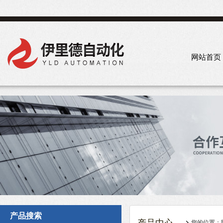
网站首页
产品搜索
您的位置：