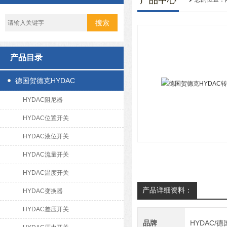
产品中心
产品目录
德国贺德克HYDAC
HYDAC阻尼器
HYDAC位置开关
HYDAC液位开关
HYDAC流量开关
HYDAC温度开关
产品详细资料：
HYDAC变换器
HYDAC差压开关
品牌
HYDAC/