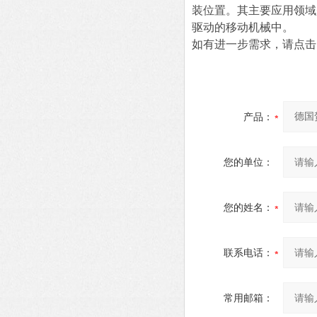
装位置。其主要应用领域
驱动的移动机械中。
如有进一步需求，请点击
产品：
您的单位：
您的姓名：
联系电话：
常用邮箱：