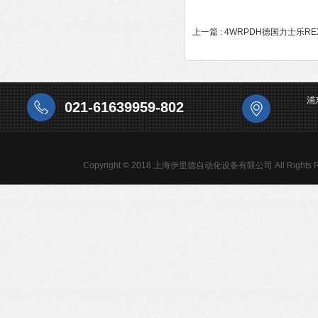
上一篇 :
4WRPDH德国力士乐RE
浦
021-61639959-802
Copyright © 2018 上海伊里德自动化设备有限公司 All Rights R