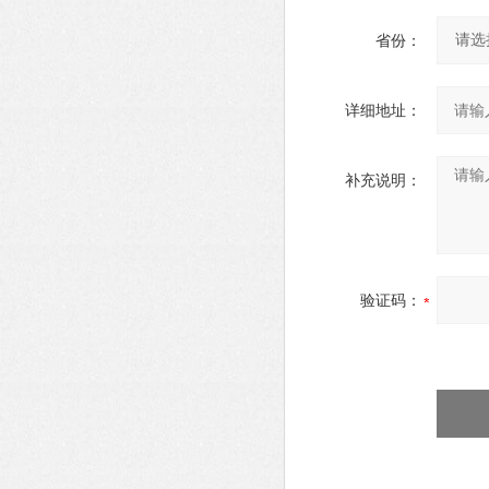
省份：
详细地址：
补充说明：
验证码：