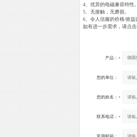
4、优异的电磁兼容特性
5、无接触，无磨损。
6、令人信服的价格/效益
如有进一步需求，请点击
产品：
您的单位：
您的姓名：
联系电话：
常用邮箱：