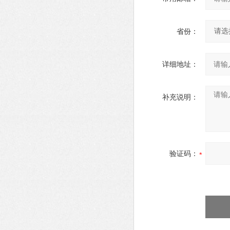
省份：
详细地址：
补充说明：
验证码：