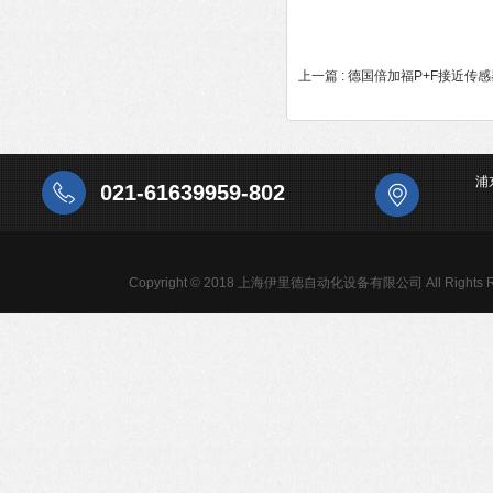
上一篇 :
德国倍加福P+F接近传
浦
021-61639959-802
Copyright © 2018 上海伊里德自动化设备有限公司 All Rights R