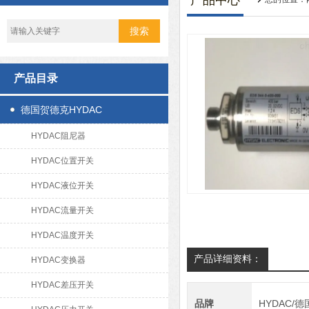
产品中心
产品目录
德国贺德克HYDAC
HYDAC阻尼器
HYDAC位置开关
HYDAC液位开关
HYDAC流量开关
HYDAC温度开关
产品详细资料：
HYDAC变换器
HYDAC差压开关
品牌
HYDAC/