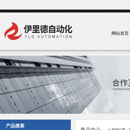
网站首页
产品搜索
您的位置：