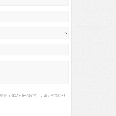
结果（填写阿拉伯数字），如：三加四=7