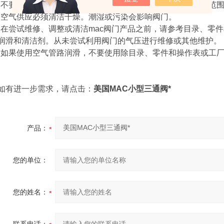
•不要在阀门标签上列出的压力范围之外或范围之外操作温度范
•空气供应必须清洁干燥。潮湿或污染会影响阀门。
•在尝试维修、调整或清洁mac阀门产品之前，请参考目录、零
润滑和清洁剂。从未尝试利用阀门的气压进行维修或其他维护。
•如果使用空气管路润滑，不要使用除目录、零件和操作表或工
如有进一步需求，请点击：
美国MAC小型三通阀*
产品：
您的单位：
您的姓名：