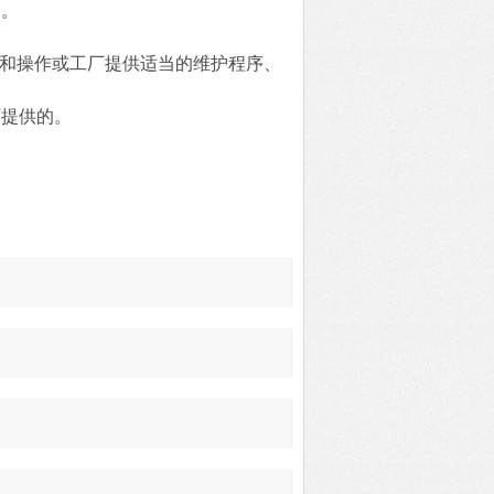
围。
件和操作或工厂提供适当的维护程序、
厂提供的。