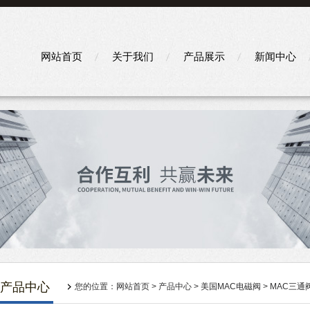
网站首页
关于我们
产品展示
新闻中心
产品中心
您的位置：
网站首页
>
产品中心
>
美国MAC电磁阀
>
MAC三通