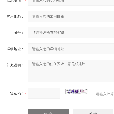
联系电话：
常用邮箱：
省份：
详细地址：
补充说明：
验证码：
请输入计算