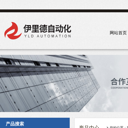
网站首页
产品搜索
您的位置：