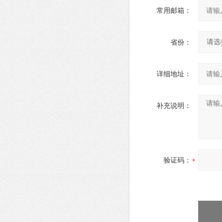
常用邮箱：
省份：
详细地址：
补充说明：
验证码：