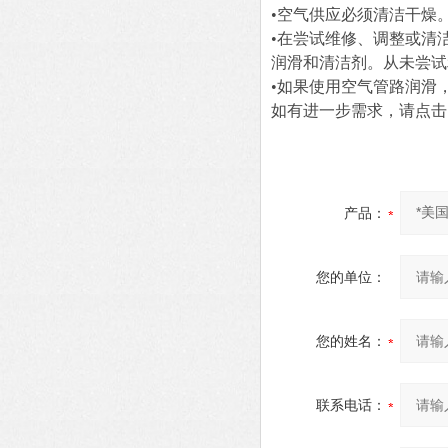
•空气供应必须清洁干燥
•在尝试维修、调整或清
润滑和清洁剂。从未尝试
•如果使用空气管路润滑
如有进一步需求，请点击
产品：
您的单位：
您的姓名：
联系电话：