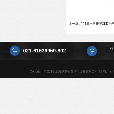
上一篇 :
PPE日本喜开理CKD电
浦
021-61639959-802
Copyright © 2018 上海伊里德自动化设备有限公司 All Rights R