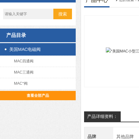
产品中心
产品目录
美国MAC电磁阀
MAC四通阀
MAC三通阀
MAC*阀
查看全部产品
产品详细资料：
品牌
其他品牌