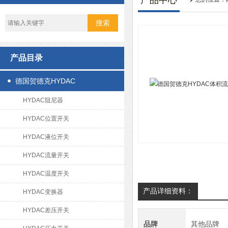
产品中心
产品目录
德国贺德克HYDAC
HYDAC阻尼器
HYDAC位置开关
HYDAC液位开关
HYDAC流量开关
HYDAC温度开关
产品详细资料：
HYDAC变换器
HYDAC差压开关
品牌
其他品牌