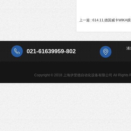
上一篇 :
614.11,德国威卡WIK
浦
021-61639959-802
Copyright © 2018 上海伊里德自动化设备有限公司 All Rights R