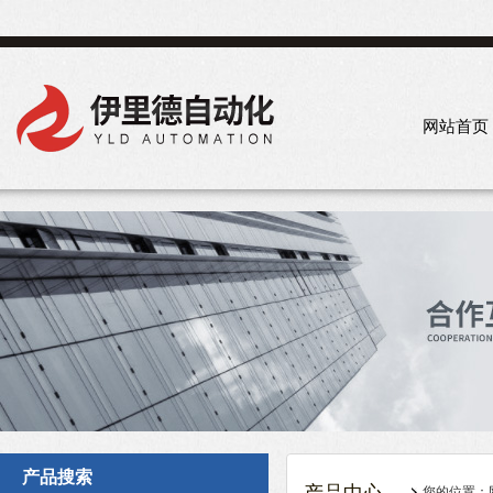
网站首页
产品搜索
您的位置：