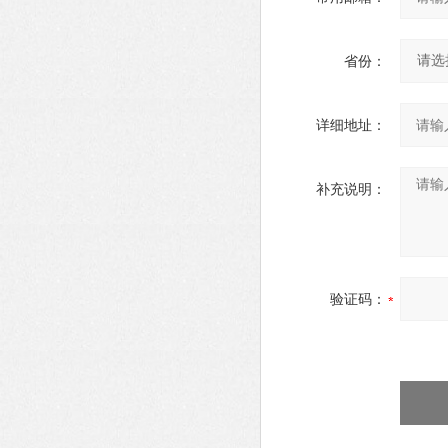
省份：
详细地址：
补充说明：
验证码：