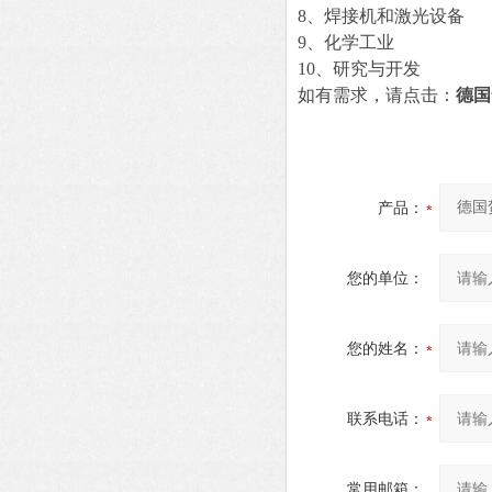
8、焊接机和激光设备
9、化学工业
10、研究与开发
如有需求，请点击：
德国
产品：
您的单位：
您的姓名：
联系电话：
常用邮箱：