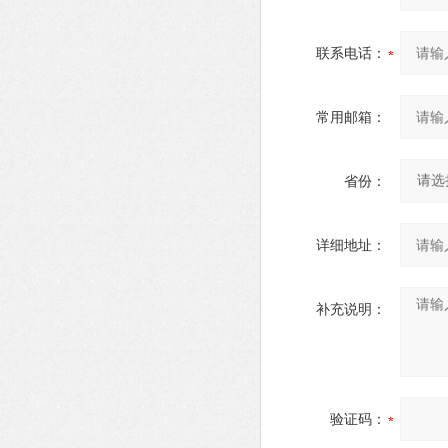
联系电话：
常用邮箱：
省份：
详细地址：
补充说明：
验证码：