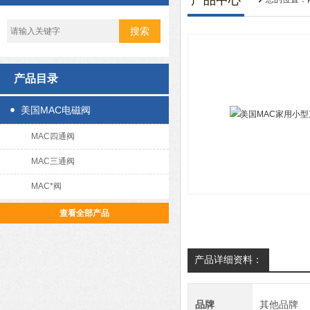
产品中心
产品目录
美国MAC电磁阀
MAC四通阀
MAC三通阀
MAC*阀
查看全部产品
产品详细资料：
品牌
其他品牌