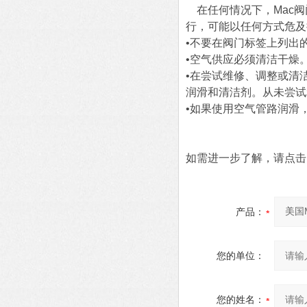
在任何情况下，Mac阀
行，可能以任何方式危及
•不要在阀门标签上列出
•空气供应必须清洁干燥
•在尝试维修、调整或清
润滑和清洁剂。从未尝试
•如果使用空气管路润滑
如需进一步了解，请点击
产品：
您的单位：
您的姓名：