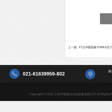
上一篇 :
F1119德国威卡WIKA
浦
021-61639959-802
Copyright © 2018 上海伊里德自动化设备有限公司 All Rights R