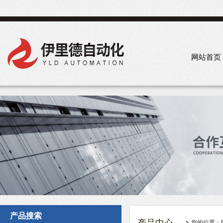
网站首页
产品搜索
您的位置：