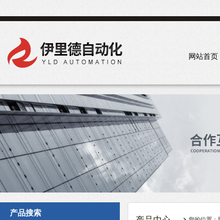
网站首页
产品搜索
您的位置：