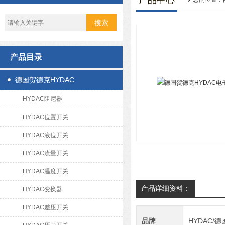
产品中心
产品目录
德国贺德克HYDAC
HYDAC阻尼器
HYDAC位置开关
HYDAC液位开关
HYDAC流量开关
HYDAC温度开关
产品详细资料：
HYDAC变换器
HYDAC差压开关
品牌
HYDAC/