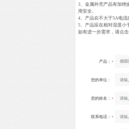
3、金属外壳产品有加绝
用安全。
4、产品在不大于5A电流
5、产品应在相对湿度小
如有进一步需求，请点击
产品：
您的单位：
您的姓名：
联系电话：