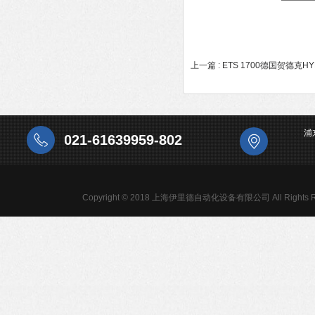
上一篇 :
ETS 1700德国贺德克
浦
021-61639959-802
Copyright © 2018 上海伊里德自动化设备有限公司 All Rights R