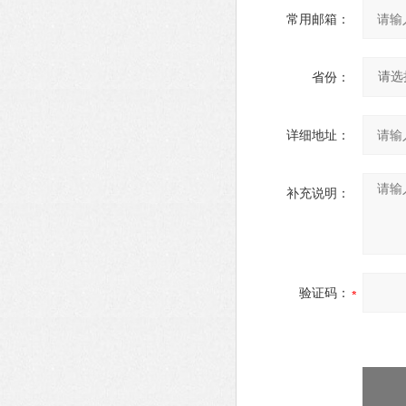
常用邮箱：
省份：
详细地址：
补充说明：
验证码：