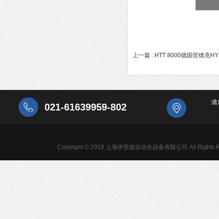
上一篇 :
HTT 8000德国贺德克
浦
021-61639959-802
Copyright © 2018 上海伊里德自动化设备有限公司 All Rights R