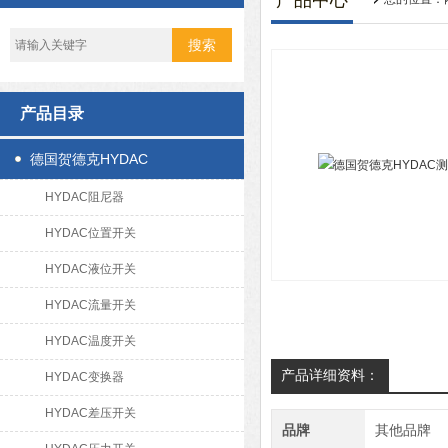
产品中心
产品目录
德国贺德克HYDAC
HYDAC阻尼器
HYDAC位置开关
HYDAC液位开关
HYDAC流量开关
HYDAC温度开关
产品详细资料：
HYDAC变换器
HYDAC差压开关
品牌
其他品牌