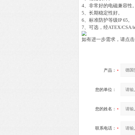
4、非常好的电磁兼容性
5、长期稳定性好。
6、标准防护等级IP 65。
7、可选，经ATEX/CSA/i
如有进一步需求，请点击
产品：
您的单位：
您的姓名：
联系电话：