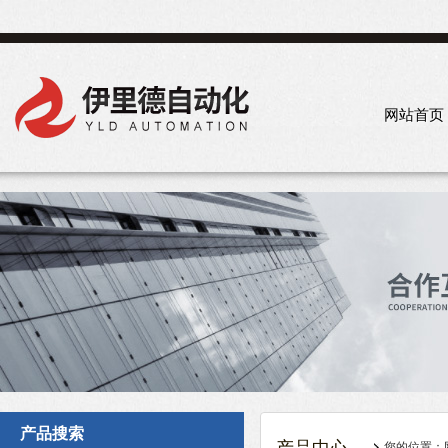
网站首页
产品搜索
您的位置：