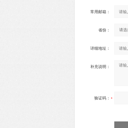
常用邮箱：
省份：
详细地址：
补充说明：
验证码：