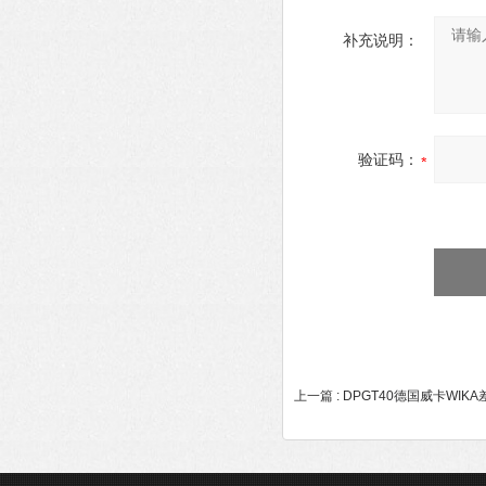
补充说明：
验证码：
上一篇 :
DPGT40德国威卡WIK