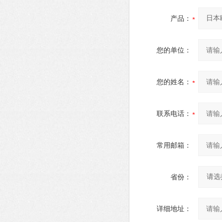
产品：
您的单位：
您的姓名：
联系电话：
常用邮箱：
省份：
详细地址：