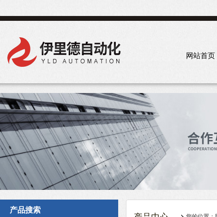
网站首页
产品搜索
您的位置：