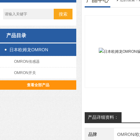
产品中心
产品目录
日本欧姆龙OMRON
OMRON传感器
OMRON开关
查看全部产品
产品详细资料：
品牌
OMRON/