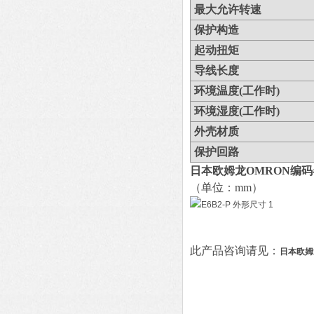
最大允许转速
保护构造
起动扭矩
导线长度
环境温度(工作时)
环境湿度(工作时)
外壳材质
保护回路
日本欧姆龙OMRON编码
（单位：mm）
此产品咨询请见：
日本欧姆