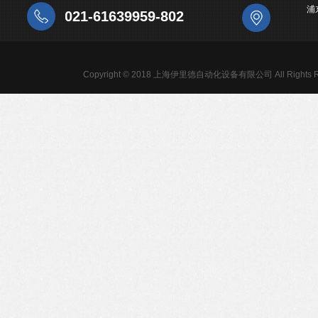
浦
021-61639959-802
Copyright © 2018 上海伊里德自动化设备有限公司 All Rights R