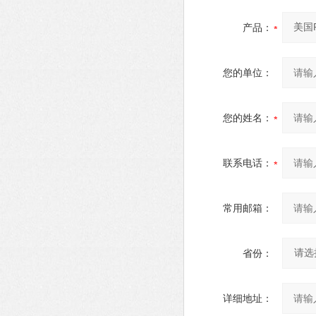
产品：
您的单位：
您的姓名：
联系电话：
常用邮箱：
省份：
详细地址：