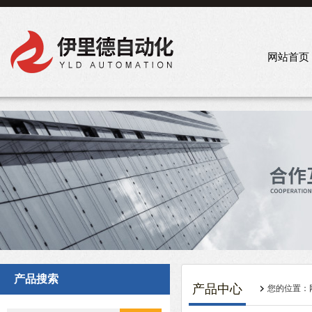
网站首页
产品搜索
产品中心
您的位置：