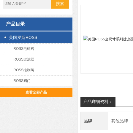
产品目录
美国罗斯ROSS
ROSS电磁阀
ROSS过滤器
ROSS控制阀
ROSS阀门
查看全部产品
产品详细资料：
品牌
其他品牌