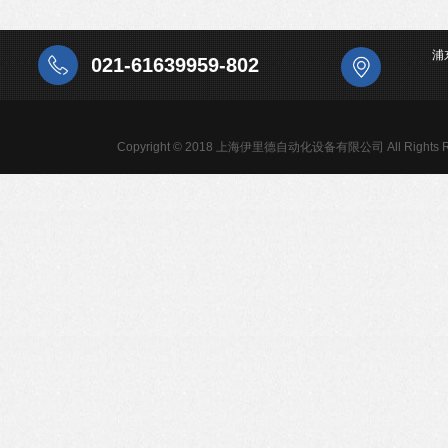
浦
021-61639959-802
Copyright © 2018 上海伊里德自动化设备有限公司 All Rights R