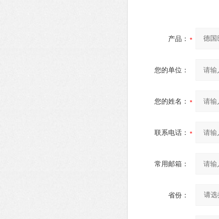
产品：
您的单位：
您的姓名：
联系电话：
常用邮箱：
省份：