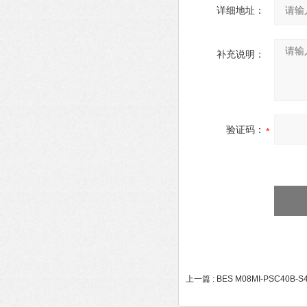
详细地址：
补充说明：
验证码：
上一篇 :
BES M08MI-PSC40