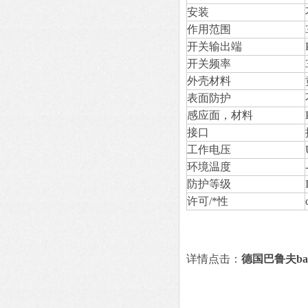
安装
作用范围
开关输出端
开关频率
外壳材料
表面防护
感应面，材料
接口
工作电压
环境温度
防护等级
许可/*性
详情点击：
德国巴鲁夫ba