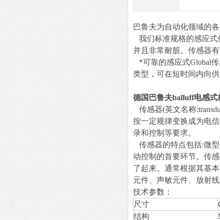
巴鲁夫为自动化领域的各种
我们标准规格的感应式
并且非常耐脏。传感器有各种
*可靠的感应式Globa
类型，可在短时间内向供
德国巴鲁夫balluff电感
传感器(英文名称:tran
按一定规律变换成为电信
录和控制等要求。
传感器的特点包括:微型
动控制的首要环节。传感
了起来。通常根据其基本
元件、声敏元件、放射线
技术参数：
尺寸
结构