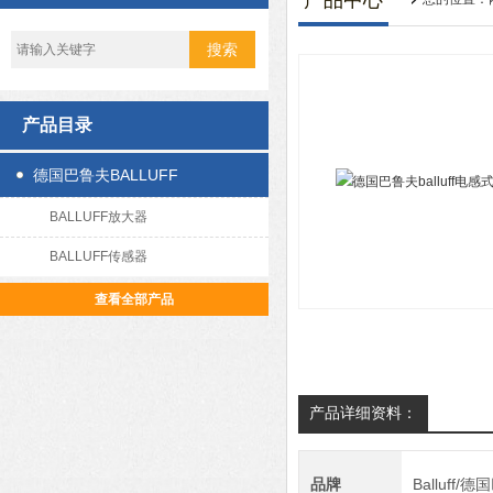
产品中心
产品目录
德国巴鲁夫BALLUFF
BALLUFF放大器
BALLUFF传感器
查看全部产品
产品详细资料：
品牌
Balluff/