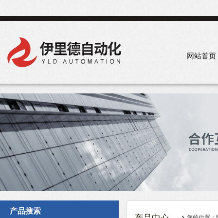
网站首页
产品搜索
您的位置：