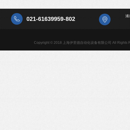
浦
021-61639959-802
Copyright © 2018 上海伊里德自动化设备有限公司 All Rights R